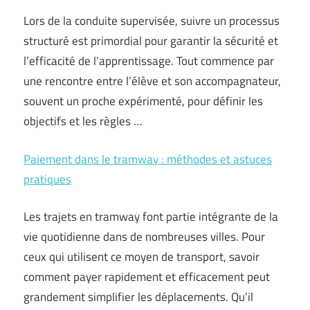
Lors de la conduite supervisée, suivre un processus
structuré est primordial pour garantir la sécurité et
l’efficacité de l’apprentissage. Tout commence par
une rencontre entre l’élève et son accompagnateur,
souvent un proche expérimenté, pour définir les
objectifs et les règles …
Paiement dans le tramway : méthodes et astuces
pratiques
Les trajets en tramway font partie intégrante de la
vie quotidienne dans de nombreuses villes. Pour
ceux qui utilisent ce moyen de transport, savoir
comment payer rapidement et efficacement peut
grandement simplifier les déplacements. Qu’il