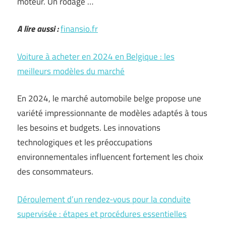
moteur. Un rodage …
A lire aussi :
finansio.fr
Voiture à acheter en 2024 en Belgique : les
meilleurs modèles du marché
En 2024, le marché automobile belge propose une
variété impressionnante de modèles adaptés à tous
les besoins et budgets. Les innovations
technologiques et les préoccupations
environnementales influencent fortement les choix
des consommateurs.
Déroulement d’un rendez-vous pour la conduite
supervisée : étapes et procédures essentielles