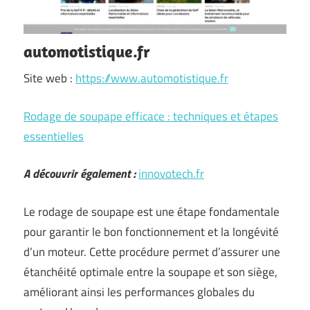
automotistique.fr
Site web :
https://www.automotistique.fr
Rodage de soupape efficace : techniques et étapes
essentielles
A découvrir également :
innovotech.fr
Le rodage de soupape est une étape fondamentale
pour garantir le bon fonctionnement et la longévité
d’un moteur. Cette procédure permet d’assurer une
étanchéité optimale entre la soupape et son siège,
améliorant ainsi les performances globales du