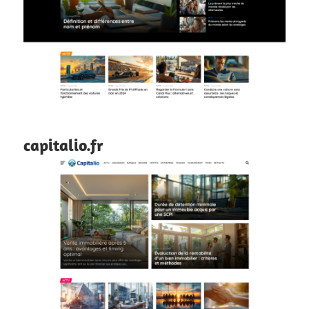
capitalio.fr