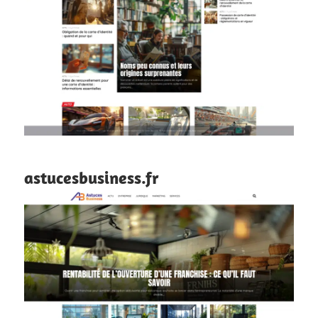
astucesbusiness.fr