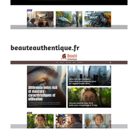
beauteauthentique.fr