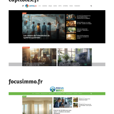
focusimmo.fr