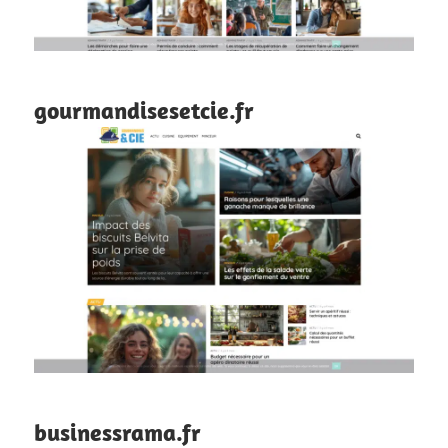
gourmandisesetcie.fr
businessrama.fr