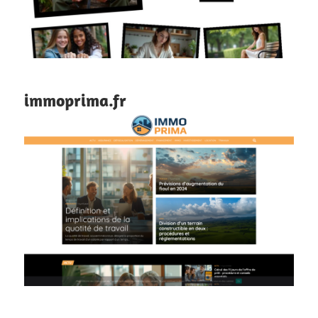
immoprima.fr