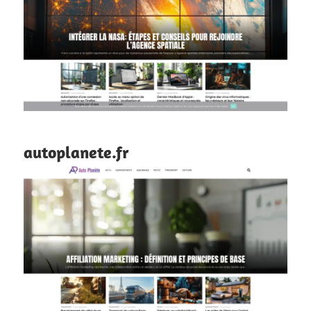
autoplanete.fr