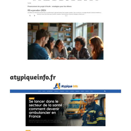
atypiqueinfo.fr