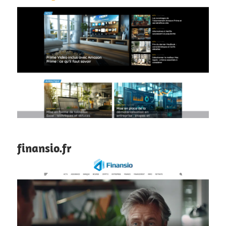
finansio.fr