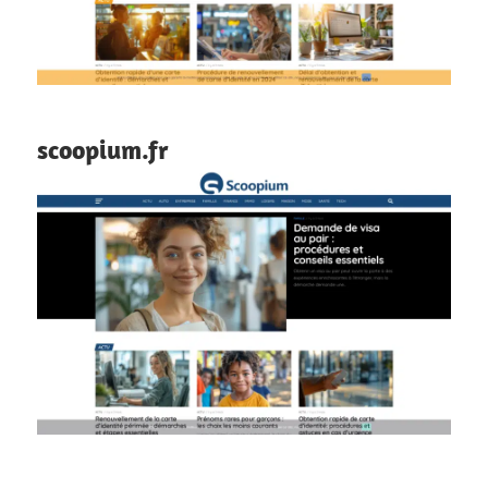
scoopium.fr