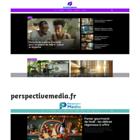
perspectivemedia.fr