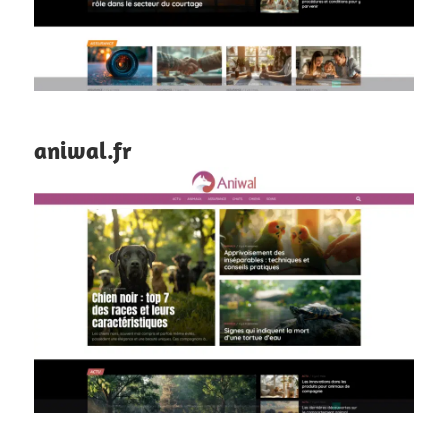
aniwal.fr