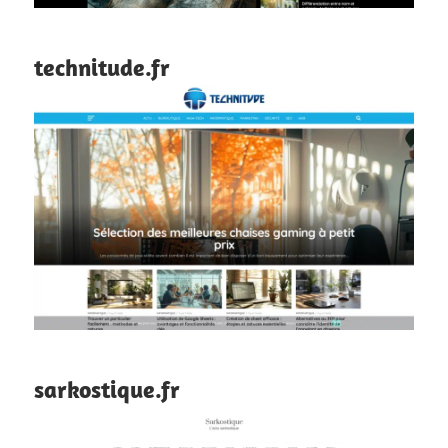
technitude.fr
sarkostique.fr