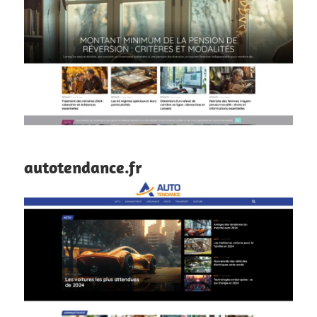
autotendance.fr