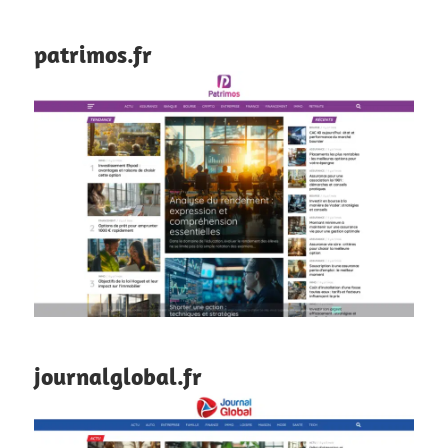
patrimos.fr
journalglobal.fr