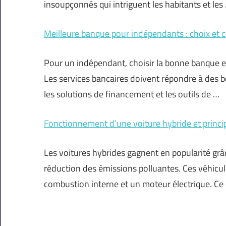
insoupçonnés qui intriguent les habitants et les
Meilleure banque pour indépendants : choix et cr
Pour un indépendant, choisir la bonne banque e
Les services bancaires doivent répondre à des b
les solutions de financement et les outils de …
Fonctionnement d’une voiture hybride et princi
Les voitures hybrides gagnent en popularité grâc
réduction des émissions polluantes. Ces véhicul
combustion interne et un moteur électrique. C