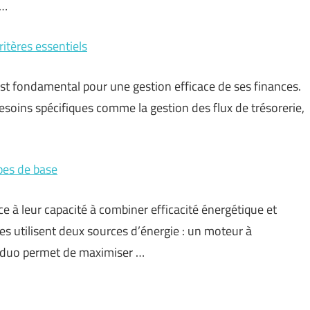
 …
itères essentiels
st fondamental pour une gestion efficace de ses finances.
esoins spécifiques comme la gestion des flux de trésorerie,
pes de base
e à leur capacité à combiner efficacité énergétique et
es utilisent deux sources d’énergie : un moteur à
e duo permet de maximiser …