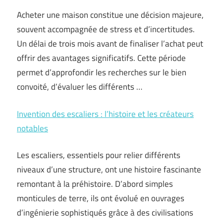
Acheter une maison constitue une décision majeure,
souvent accompagnée de stress et d’incertitudes.
Un délai de trois mois avant de finaliser l’achat peut
offrir des avantages significatifs. Cette période
permet d’approfondir les recherches sur le bien
convoité, d’évaluer les différents …
Invention des escaliers : l’histoire et les créateurs
notables
Les escaliers, essentiels pour relier différents
niveaux d’une structure, ont une histoire fascinante
remontant à la préhistoire. D’abord simples
monticules de terre, ils ont évolué en ouvrages
d’ingénierie sophistiqués grâce à des civilisations