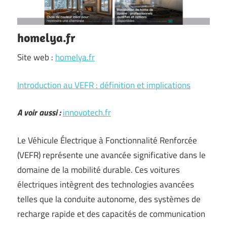
homelya.fr
Site web :
homelya.fr
Introduction au VEFR : définition et implications
A voir aussi :
innovotech.fr
Le Véhicule Électrique à Fonctionnalité Renforcée
(VEFR) représente une avancée significative dans le
domaine de la mobilité durable. Ces voitures
électriques intègrent des technologies avancées
telles que la conduite autonome, des systèmes de
recharge rapide et des capacités de communication