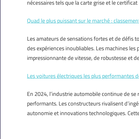
nécessaires tels que la carte grise et le certificat
Quad le plus puissant sur le marché : classement
Les amateurs de sensations fortes et de défis t
des expériences inoubliables. Les machines les
impressionnante de vitesse, de robustesse et d
Les voitures électriques les plus performantes 
En 2024, l’industrie automobile continue de se 
performants. Les constructeurs rivalisent d’ingén
autonomie et innovations technologiques. Cette