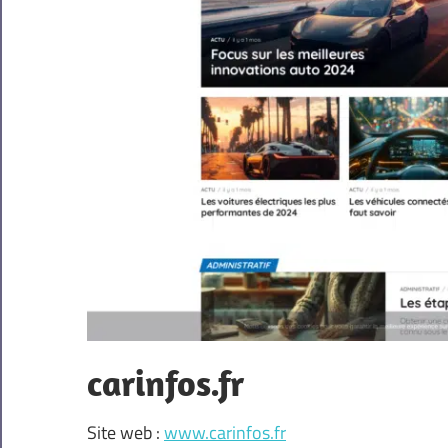
carinfos.fr
Site web :
www.carinfos.fr