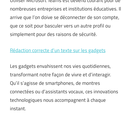
Utiliser Microsoft Teams est devenu courant pour de
nombreuses entreprises et institutions éducatives. Il
arrive que l’on doive se déconnecter de son compte,
que ce soit pour basculer vers un autre profil ou
simplement pour des raisons de sécurité.
Rédaction correcte d’un texte sur les gadgets
Les gadgets envahissent nos vies quotidiennes,
transformant notre façon de vivre et d’interagir.
Qu’il s’agisse de smartphones, de montres
connectées ou d’assistants vocaux, ces innovations
technologiques nous accompagnent à chaque
instant.