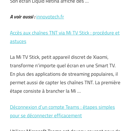
Son écran Liquid Retina affiche des …
A voir aussi :
innovotech.fr
Accès aux chaînes TNT via Mi TV Stick : procédure et
astuces
La Mi TV Stick, petit appareil discret de Xiaomi,
transforme n’importe quel écran en une Smart TV.
En plus des applications de streaming populaires, il
permet aussi de capter les chaînes TNT. La première
étape consiste à brancher la Mi …
Déconnexion d’un compte Teams : étapes simples
pour se déconnecter efficacement