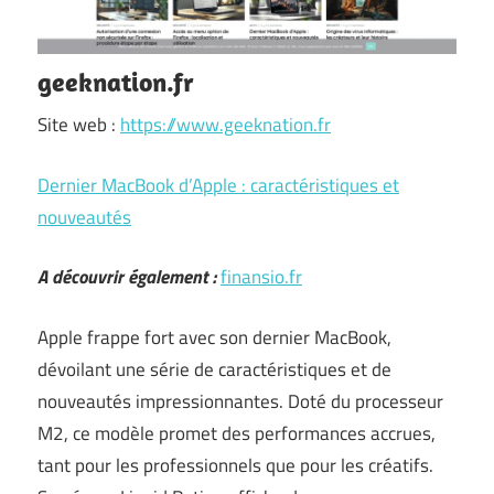
geeknation.fr
Site web :
https://www.geeknation.fr
Dernier MacBook d’Apple : caractéristiques et
nouveautés
A découvrir également :
finansio.fr
Apple frappe fort avec son dernier MacBook,
dévoilant une série de caractéristiques et de
nouveautés impressionnantes. Doté du processeur
M2, ce modèle promet des performances accrues,
tant pour les professionnels que pour les créatifs.