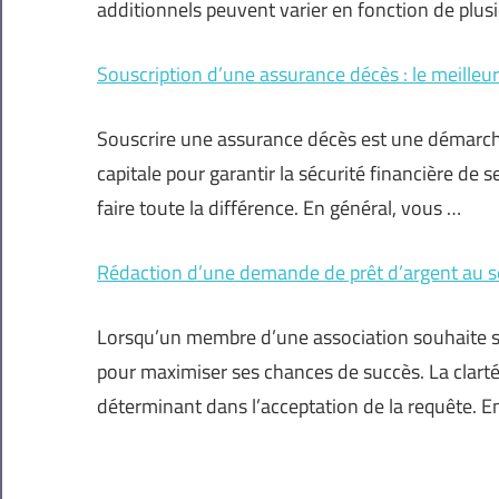
additionnels peuvent varier en fonction de plusie
Souscription d’une assurance décès : le meille
Souscrire une assurance décès est une démarch
capitale pour garantir la sécurité financière de
faire toute la différence. En général, vous …
Rédaction d’une demande de prêt d’argent au sei
Lorsqu’un membre d’une association souhaite sol
pour maximiser ses chances de succès. La clarté 
déterminant dans l’acceptation de la requête. E