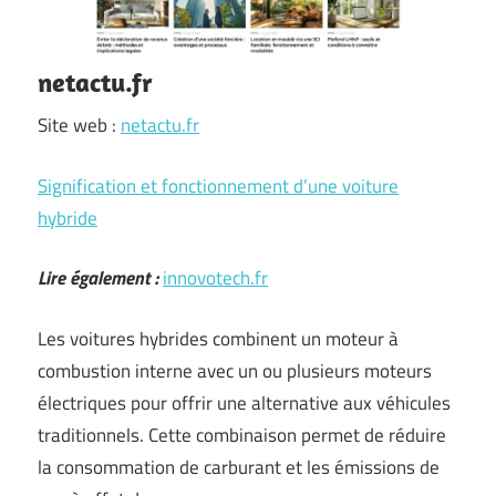
netactu.fr
Site web :
netactu.fr
Signification et fonctionnement d’une voiture
hybride
Lire également :
innovotech.fr
Les voitures hybrides combinent un moteur à
combustion interne avec un ou plusieurs moteurs
électriques pour offrir une alternative aux véhicules
traditionnels. Cette combinaison permet de réduire
la consommation de carburant et les émissions de