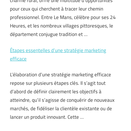
charme rural, offre une multitude d’opportunités
pour ceux qui cherchent à tracer leur chemin
professionnel. Entre Le Mans, célèbre pour ses 24
Heures, et les nombreux villages pittoresques, le
département conjugue tradition et …
Étapes essentelles d’une stratégie marketing
efficace
L’élaboration d’une stratégie marketing efficace
repose sur plusieurs étapes clés. Il s’agit tout
d’abord de définir clairement les objectifs à
atteindre, qu’il s’agisse de conquérir de nouveaux
marchés, de fidéliser la clientèle existante ou de
lancer un produit innovant. Cette …