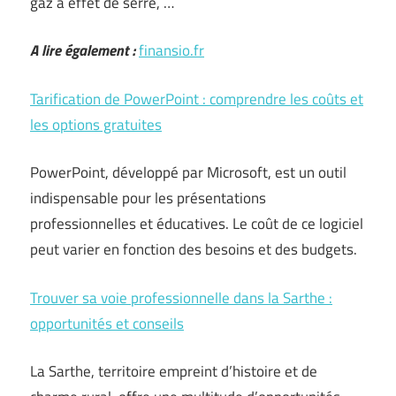
gaz à effet de serre, …
A lire également :
finansio.fr
Tarification de PowerPoint : comprendre les coûts et
les options gratuites
PowerPoint, développé par Microsoft, est un outil
indispensable pour les présentations
professionnelles et éducatives. Le coût de ce logiciel
peut varier en fonction des besoins et des budgets.
Trouver sa voie professionnelle dans la Sarthe :
opportunités et conseils
La Sarthe, territoire empreint d’histoire et de