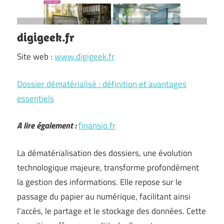
digigeek.fr
Site web :
www.digigeek.fr
Dossier dématérialisé : définition et avantages
essentiels
A lire également :
finansio.fr
La dématérialisation des dossiers, une évolution
technologique majeure, transforme profondément
la gestion des informations. Elle repose sur le
passage du papier au numérique, facilitant ainsi
l’accès, le partage et le stockage des données. Cette