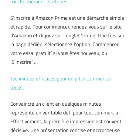
fonctionnement et étapes
S’inscrire à Amazon Prime est une démarche simple
et rapide. Pour commencer, rendez-vous sur le site
d’Amazon et cliquez sur l’onglet ‘Prime’. Une fois sur
la page dédiée, sélectionnez l’option ‘Commencer
votre essai gratuit’ si vous êtes nouveau, ou
‘S’inscrire’ …
Techniques efficaces pour un pitch commercial
réussi
Convaincre un client en quelques minutes
représente un véritable défi pour tout commercial.
Effectivement, la première impression est souvent
décisive. Une présentation concise et accrocheuse