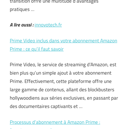
transition offre une multitude d’avantages
pratiques …
A lire aussi :
innovotech.fr
Prime Video inclus dans votre abonnement Amazon
Prime : ce qu’il faut savoir
Prime Video, le service de streaming d’Amazon, est
bien plus qu’un simple ajout à votre abonnement
Prime. Effectivement, cette plateforme offre une
large gamme de contenus, allant des blockbusters
hollywoodiens aux séries exclusives, en passant par
des documentaires captivants et …
Processus d’abonnement à Amazon Prime :