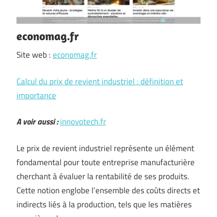
economag.fr
Site web :
economag.fr
Calcul du prix de revient industriel : définition et
importance
A voir aussi :
innovotech.fr
Le prix de revient industriel représente un élément
fondamental pour toute entreprise manufacturière
cherchant à évaluer la rentabilité de ses produits.
Cette notion englobe l’ensemble des coûts directs et
indirects liés à la production, tels que les matières