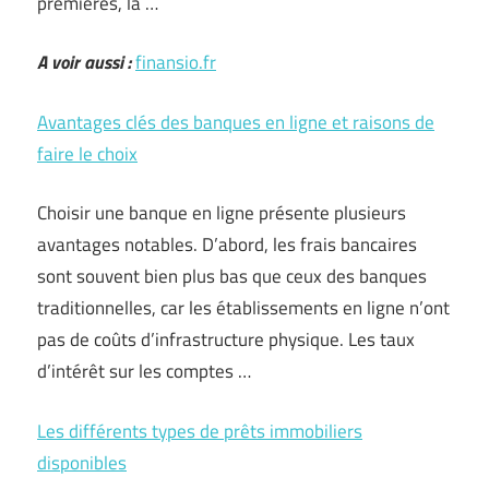
premières, la …
A voir aussi :
finansio.fr
Avantages clés des banques en ligne et raisons de
faire le choix
Choisir une banque en ligne présente plusieurs
avantages notables. D’abord, les frais bancaires
sont souvent bien plus bas que ceux des banques
traditionnelles, car les établissements en ligne n’ont
pas de coûts d’infrastructure physique. Les taux
d’intérêt sur les comptes …
Les différents types de prêts immobiliers
disponibles