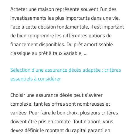
Acheter une maison représente souvent l’un des
investissements les plus importants dans une vie.
Face à cette décision fondamentale, il est important
de bien comprendre les différentes options de
financement disponibles. Du prêt amortissable
classique au prêt à taux variable, …
Sélection d’une assurance décès adaptée : critères
essentiels à considérer
Choisir une assurance décès peut s’avérer
complexe, tant les offres sont nombreuses et
variées. Pour faire le bon choix, plusieurs critères
doivent être pris en compte. Tout d’abord, vous
devez définir le montant du capital garanti en