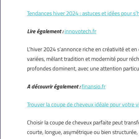
Tendances hiver 2024 : astuces et idées pour s’h
Lire également :
innovotech.fr
L’hiver 2024 s’annonce riche en créativité et en
variées, mêlant tradition et modernité pour réch
profondes dominent, avec une attention particu
A découvrir également :
finansio.fr
Trouver la coupe de cheveux idéale pour votre v
Choisir la coupe de cheveux parfaite peut tran
courte, longue, asymétrique ou bien structurée