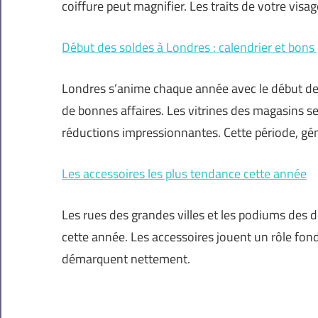
coiffure peut magnifier. Les traits de votre visag
Début des soldes à Londres : calendrier et bons
Londres s’anime chaque année avec le début d
de bonnes affaires. Les vitrines des magasins s
réductions impressionnantes. Cette période, gé
Les accessoires les plus tendance cette année
Les rues des grandes villes et les podiums des 
cette année. Les accessoires jouent un rôle fon
démarquent nettement.