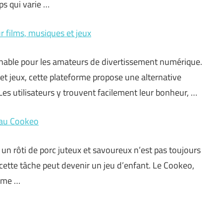
ps qui varie …
r films, musiques et jeux
nable pour les amateurs de divertissement numérique.
et jeux, cette plateforme propose une alternative
es utilisateurs y trouvent facilement leur bonheur, …
e au Cookeo
un rôti de porc juteux et savoureux n’est pas toujours
cette tâche peut devenir un jeu d’enfant. Le Cookeo,
omme …