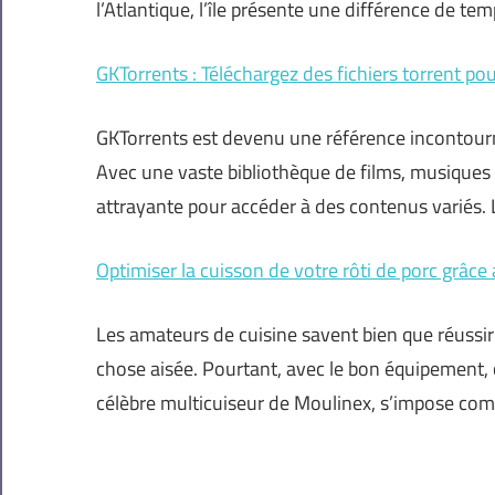
l’Atlantique, l’île présente une différence de tem
GKTorrents : Téléchargez des fichiers torrent pou
GKTorrents est devenu une référence incontour
Avec une vaste bibliothèque de films, musiques 
attrayante pour accéder à des contenus variés. L
Optimiser la cuisson de votre rôti de porc grâc
Les amateurs de cuisine savent bien que réussir 
chose aisée. Pourtant, avec le bon équipement, 
célèbre multicuiseur de Moulinex, s’impose c