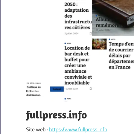
fullpress.info
Site web :
https://www.fullpress.info