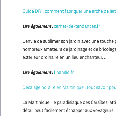
Guide DIY : comment fabriquer une arche de jar
Lire également :
carnet-de-tendances.fr
L’envie de sublimer son jardin avec une touche p
nombreux amateurs de jardinage et de bricolage
extérieur ordinaire en un lieu enchanteur, …
Lire également :
finansio.fr
Décalage horaire en Martinique : tout savoir po
La Martinique, île paradisiaque des Caraïbes, att
détail peut facilement échapper aux voyageurs : 