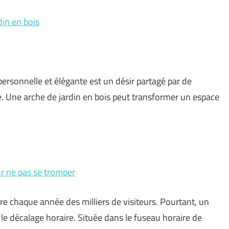
din en bois
ersonnelle et élégante est un désir partagé par de
. Une arche de jardin en bois peut transformer un espace
ur ne pas se tromper
ire chaque année des milliers de visiteurs. Pourtant, un
le décalage horaire. Située dans le fuseau horaire de