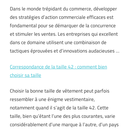
Dans le monde trépidant du commerce, développer
des stratégies d’action commerciale efficaces est
fondamental pour se démarquer de la concurrence
et stimuler les ventes. Les entreprises qui excellent
dans ce domaine utilisent une combinaison de
tactiques éprouvées et d’innovations audacieuses …
Correspondance de la taille 42 : comment bien
choisir sa taille
Choisir la bonne taille de vêtement peut parfois
ressembler à une énigme vestimentaire,
notamment quand il s’agit de la taille 42. Cette
taille, bien qu’étant l’une des plus courantes, varie
considérablement d’une marque à l’autre, d’un pays