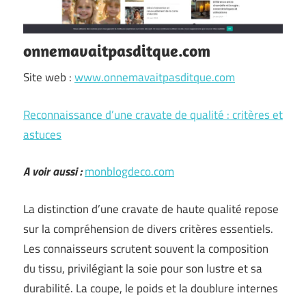
onnemavaitpasditque.com
Site web :
www.onnemavaitpasditque.com
Reconnaissance d’une cravate de qualité : critères et
astuces
A voir aussi :
monblogdeco.com
La distinction d’une cravate de haute qualité repose
sur la compréhension de divers critères essentiels.
Les connaisseurs scrutent souvent la composition
du tissu, privilégiant la soie pour son lustre et sa
durabilité. La coupe, le poids et la doublure internes