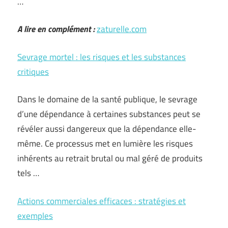
…
A lire en complément :
zaturelle.com
Sevrage mortel : les risques et les substances
critiques
Dans le domaine de la santé publique, le sevrage
d’une dépendance à certaines substances peut se
révéler aussi dangereux que la dépendance elle-
même. Ce processus met en lumière les risques
inhérents au retrait brutal ou mal géré de produits
tels …
Actions commerciales efficaces : stratégies et
exemples