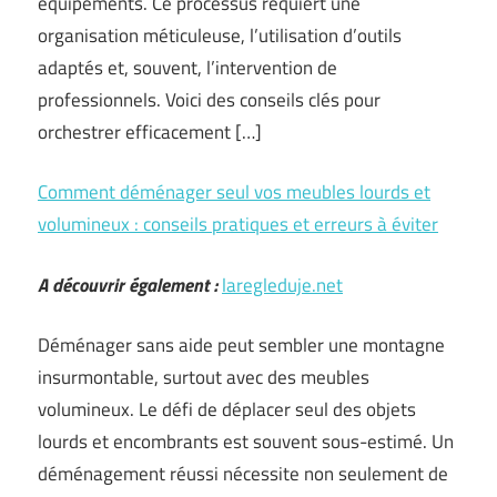
équipements. Ce processus requiert une
organisation méticuleuse, l’utilisation d’outils
adaptés et, souvent, l’intervention de
professionnels. Voici des conseils clés pour
orchestrer efficacement […]
Comment déménager seul vos meubles lourds et
volumineux : conseils pratiques et erreurs à éviter
A découvrir également :
laregleduje.net
Déménager sans aide peut sembler une montagne
insurmontable, surtout avec des meubles
volumineux. Le défi de déplacer seul des objets
lourds et encombrants est souvent sous-estimé. Un
déménagement réussi nécessite non seulement de