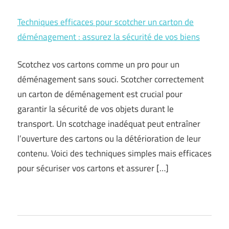
Techniques efficaces pour scotcher un carton de
déménagement : assurez la sécurité de vos biens
Scotchez vos cartons comme un pro pour un
déménagement sans souci. Scotcher correctement
un carton de déménagement est crucial pour
garantir la sécurité de vos objets durant le
transport. Un scotchage inadéquat peut entraîner
l’ouverture des cartons ou la détérioration de leur
contenu. Voici des techniques simples mais efficaces
pour sécuriser vos cartons et assurer […]