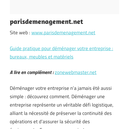
parisdemenagement.net
Site web :
www.parisdemenagement.net
Guide pratique pour déménager votre entreprise :
bureaux, meubles et matériels
A lire en complément :
zonewebmaster.net
Déménager votre entreprise n’a jamais été aussi
simple : découvrez comment. Déménager une
entreprise représente un véritable défi logistique,
alliant la nécessité de préserver la continuité des
opérations et d’assurer la sécurité des