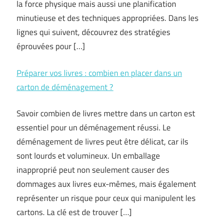
la force physique mais aussi une planification
minutieuse et des techniques appropriées. Dans les
lignes qui suivent, découvrez des stratégies
éprouvées pour […]
Préparer vos livres : combien en placer dans un
carton de déménagement ?
Savoir combien de livres mettre dans un carton est
essentiel pour un déménagement réussi. Le
déménagement de livres peut être délicat, car ils
sont lourds et volumineux. Un emballage
inapproprié peut non seulement causer des
dommages aux livres eux-mêmes, mais également
représenter un risque pour ceux qui manipulent les
cartons. La clé est de trouver […]