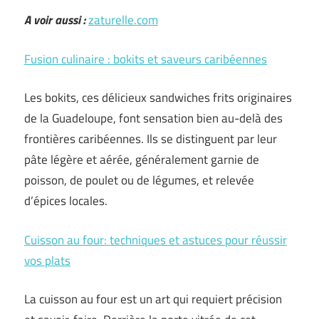
A voir aussi :
zaturelle.com
Fusion culinaire : bokits et saveurs caribéennes
Les bokits, ces délicieux sandwiches frits originaires
de la Guadeloupe, font sensation bien au-delà des
frontières caribéennes. Ils se distinguent par leur
pâte légère et aérée, généralement garnie de
poisson, de poulet ou de légumes, et relevée
d’épices locales.
Cuisson au four: techniques et astuces pour réussir
vos plats
La cuisson au four est un art qui requiert précision