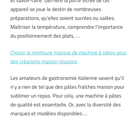
et savoir-faire. Derrière la porte vitrée de cet
appareil se joue le destin de nombreuses
préparations, qu’elles soient sucrées ou salées.
Maîtriser la température, comprendre l’importance
du positionnement des plats, …
Choisir la meilleure marque de machine à pâtes pour
des créations maison réussies
Les amateurs de gastronomie italienne savent qu’il
n’y a rien de tel que des pâtes fraîches maison pour
sublimer un repas. Pour cela, une machine à pâtes
de qualité est essentielle. Or, avec la diversité des
marques et modèles disponibles …