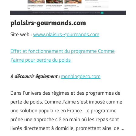
plaisirs-gourmands.com
Site web :
www.plaisirs-gourmands.com
Effet et fonctionnement du programme Comme
J’aime pour perdre du poids
A découvrir également :
monblogdeco.com
Dans l’univers des régimes et des programmes de
perte de poids, Comme J’aime s’est imposé comme
une solution populaire en France. Le programme
prône une approche clé en main où les repas sont
livrés directement à domicile, promettant ainsi de …