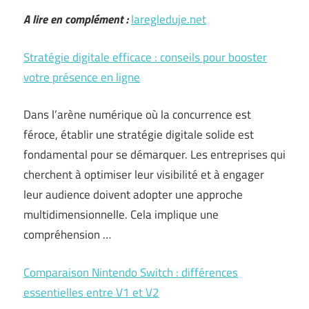
A lire en complément :
laregleduje.net
Stratégie digitale efficace : conseils pour booster
votre présence en ligne
Dans l’arène numérique où la concurrence est
féroce, établir une stratégie digitale solide est
fondamental pour se démarquer. Les entreprises qui
cherchent à optimiser leur visibilité et à engager
leur audience doivent adopter une approche
multidimensionnelle. Cela implique une
compréhension …
Comparaison Nintendo Switch : différences
essentielles entre V1 et V2