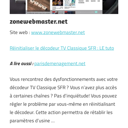
zonewebmaster.net
Site web :
www.zonewebmaster.net
Réinitialiser le décodeur TV Classique SFR : LE tuto
A lire aussi :
parisdemenagement.net
Vous rencontrez des dysfonctionnements avec votre
décodeur TV Classique SFR ? Vous n’avez plus accès
à certaines chaînes ? Pas d’inquiétude! Vous pouvez
régler le problème par vous-même en réinitialisant
le décodeur. Cette action permettra de rétablir les
paramètres d’usine …