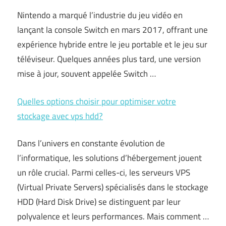
Nintendo a marqué l’industrie du jeu vidéo en
lançant la console Switch en mars 2017, offrant une
expérience hybride entre le jeu portable et le jeu sur
téléviseur. Quelques années plus tard, une version
mise à jour, souvent appelée Switch …
Quelles options choisir pour optimiser votre
stockage avec vps hdd?
Dans l’univers en constante évolution de
l’informatique, les solutions d’hébergement jouent
un rôle crucial. Parmi celles-ci, les serveurs VPS
(Virtual Private Servers) spécialisés dans le stockage
HDD (Hard Disk Drive) se distinguent par leur
polyvalence et leurs performances. Mais comment
…